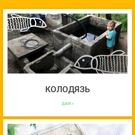
КОЛОДЯЗЬ
ДАЛI »