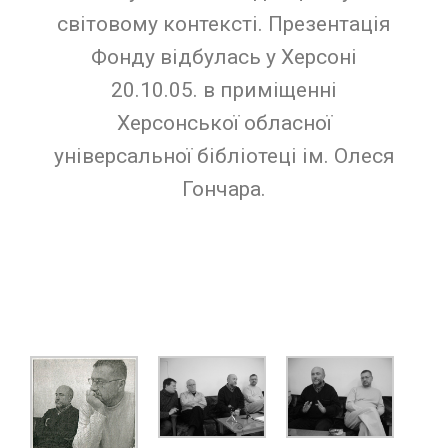
світовому контексті. Презентація
Фонду відбулась у Херсоні
20.10.05. в приміщенні
Херсонської обласної
універсальної бібліотеці ім. Олеся
Гончара.