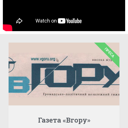
ПРЕСА
Газета «Вгору»